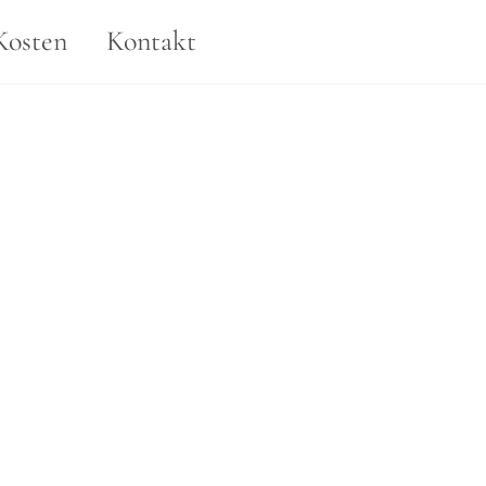
Kosten
Kontakt